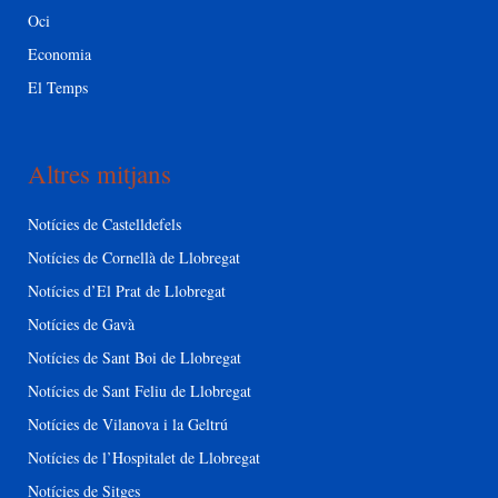
Oci
Economia
El Temps
Altres mitjans
Notícies de Castelldefels
Notícies de Cornellà de Llobregat
Notícies d’El Prat de Llobregat
Notícies de Gavà
Notícies de Sant Boi de Llobregat
Notícies de Sant Feliu de Llobregat
Notícies de Vilanova i la Geltrú
Notícies de l’Hospitalet de Llobregat
Notícies de Sitges