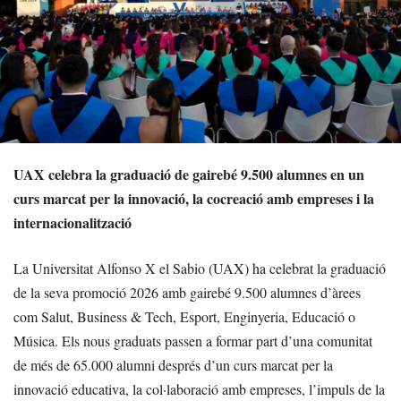
UAX celebra la graduació de gairebé 9.500 alumnes en un
curs marcat per la innovació, la cocreació amb empreses i la
internacionalització
La Universitat Alfonso X el Sabio (UAX) ha celebrat la graduació
de la seva promoció 2026 amb gairebé 9.500 alumnes d’àrees
com Salut, Business & Tech, Esport, Enginyeria, Educació o
Música. Els nous graduats passen a formar part d’una comunitat
de més de 65.000 alumni després d’un curs marcat per la
innovació educativa, la col·laboració amb empreses, l’impuls de la