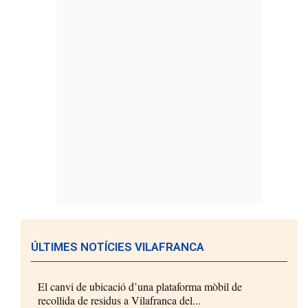
ÚLTIMES NOTÍCIES VILAFRANCA
El canvi de ubicació d’una plataforma mòbil de
recollida de residus a Vilafranca del...