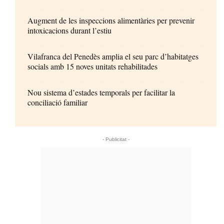
Augment de les inspeccions alimentàries per prevenir
intoxicacions durant l’estiu
Vilafranca del Penedès amplia el seu parc d’habitatges
socials amb 15 noves unitats rehabilitades
Nou sistema d’estades temporals per facilitar la
conciliació familiar
- Publicitat -