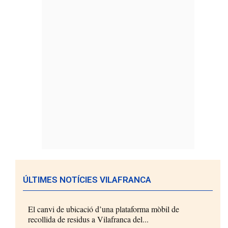
ÚLTIMES NOTÍCIES VILAFRANCA
El canvi de ubicació d’una plataforma mòbil de
recollida de residus a Vilafranca del...