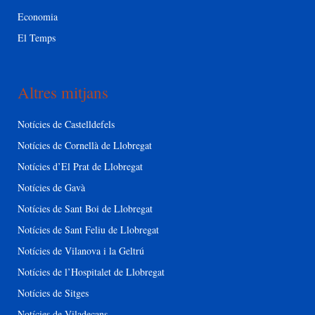
Economia
El Temps
Altres mitjans
Notícies de Castelldefels
Notícies de Cornellà de Llobregat
Notícies d’El Prat de Llobregat
Notícies de Gavà
Notícies de Sant Boi de Llobregat
Notícies de Sant Feliu de Llobregat
Notícies de Vilanova i la Geltrú
Notícies de l’Hospitalet de Llobregat
Notícies de Sitges
Notícies de Viladecans