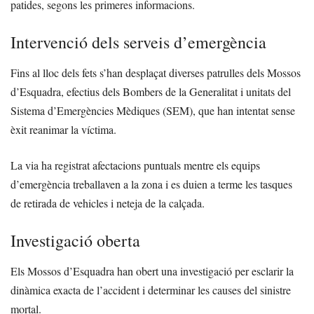
patides, segons les primeres informacions.
Intervenció dels serveis d’emergència
Fins al lloc dels fets s’han desplaçat diverses patrulles dels Mossos
d’Esquadra, efectius dels Bombers de la Generalitat i unitats del
Sistema d’Emergències Mèdiques (SEM), que han intentat sense
èxit reanimar la víctima.
La via ha registrat afectacions puntuals mentre els equips
d’emergència treballaven a la zona i es duien a terme les tasques
de retirada de vehicles i neteja de la calçada.
Investigació oberta
Els Mossos d’Esquadra han obert una investigació per esclarir la
dinàmica exacta de l’accident i determinar les causes del sinistre
mortal.