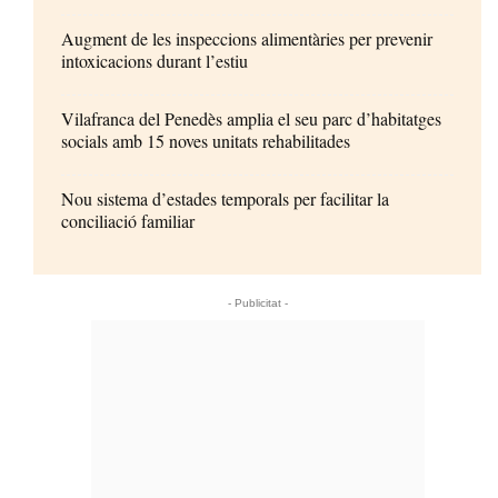
Augment de les inspeccions alimentàries per prevenir
intoxicacions durant l’estiu
Vilafranca del Penedès amplia el seu parc d’habitatges
socials amb 15 noves unitats rehabilitades
Nou sistema d’estades temporals per facilitar la
conciliació familiar
- Publicitat -