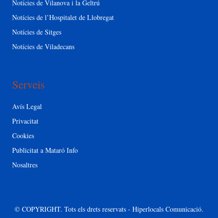
Notícies de Vilanova i la Geltrú
Notícies de l’Hospitalet de Llobregat
Notícies de Sitges
Notícies de Viladecans
Serveis
Avís Legal
Privacitat
Cookies
Publicitat a Mataró Info
Nosaltres
© COPYRIGHT. Tots els drets reservats - Hiperlocals Comunicació.