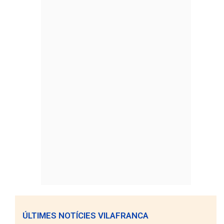
ÚLTIMES NOTÍCIES VILAFRANCA