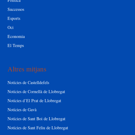
Política
Successos
Esports
Oci
Economia
El Temps
Altres mitjans
Notícies de Castelldefels
Notícies de Cornellà de Llobregat
Notícies d’El Prat de Llobregat
Notícies de Gavà
Notícies de Sant Boi de Llobregat
Notícies de Sant Feliu de Llobregat