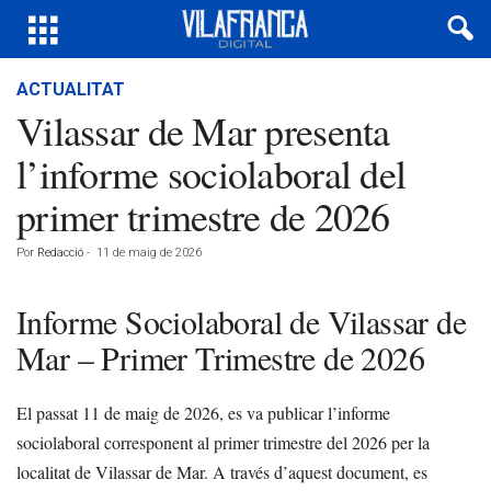
ACTUALITAT
Vilassar de Mar presenta
l’informe sociolaboral del
primer trimestre de 2026
Por
Redacció
-
11 de maig de 2026
Informe Sociolaboral de Vilassar de
Mar – Primer Trimestre de 2026
El passat 11 de maig de 2026, es va publicar l’informe
sociolaboral corresponent al primer trimestre del 2026 per la
localitat de Vilassar de Mar. A través d’aquest document, es