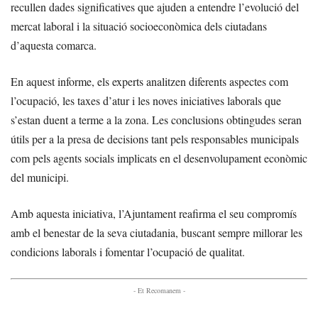
recullen dades significatives que ajuden a entendre l’evolució del
mercat laboral i la situació socioeconòmica dels ciutadans
d’aquesta comarca.
En aquest informe, els experts analitzen diferents aspectes com
l’ocupació, les taxes d’atur i les noves iniciatives laborals que
s’estan duent a terme a la zona. Les conclusions obtingudes seran
útils per a la presa de decisions tant pels responsables municipals
com pels agents socials implicats en el desenvolupament econòmic
del municipi.
Amb aquesta iniciativa, l’Ajuntament reafirma el seu compromís
amb el benestar de la seva ciutadania, buscant sempre millorar les
condicions laborals i fomentar l’ocupació de qualitat.
- Et Recomanem -