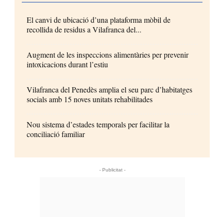
El canvi de ubicació d’una plataforma mòbil de
recollida de residus a Vilafranca del...
Augment de les inspeccions alimentàries per prevenir
intoxicacions durant l’estiu
Vilafranca del Penedès amplia el seu parc d’habitatges
socials amb 15 noves unitats rehabilitades
Nou sistema d’estades temporals per facilitar la
conciliació familiar
- Publicitat -