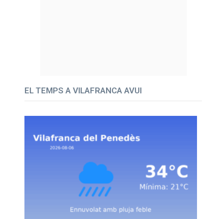
EL TEMPS A VILAFRANCA AVUI