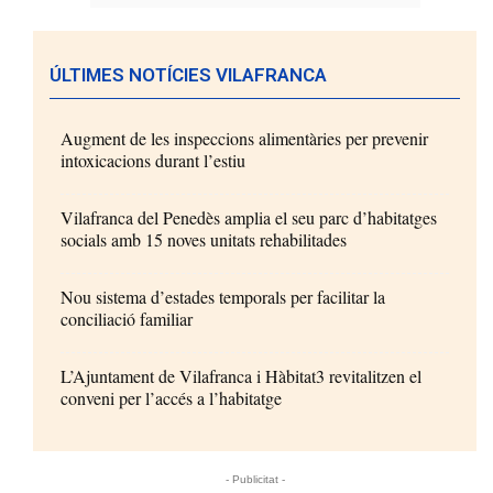
ÚLTIMES NOTÍCIES VILAFRANCA
Augment de les inspeccions alimentàries per prevenir
intoxicacions durant l’estiu
Vilafranca del Penedès amplia el seu parc d’habitatges
socials amb 15 noves unitats rehabilitades
Nou sistema d’estades temporals per facilitar la
conciliació familiar
L’Ajuntament de Vilafranca i Hàbitat3 revitalitzen el
conveni per l’accés a l’habitatge
- Publicitat -