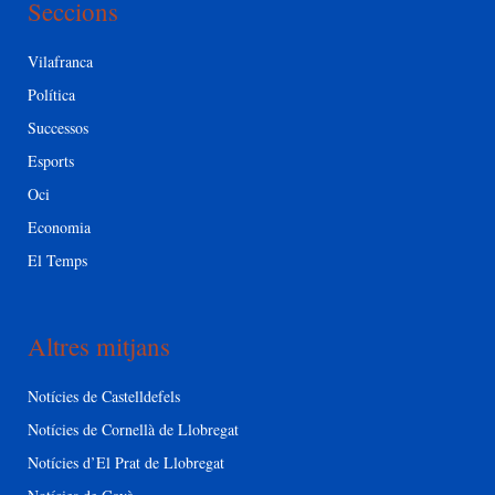
Seccions
Vilafranca
Política
Successos
Esports
Oci
Economia
El Temps
Altres mitjans
Notícies de Castelldefels
Notícies de Cornellà de Llobregat
Notícies d’El Prat de Llobregat