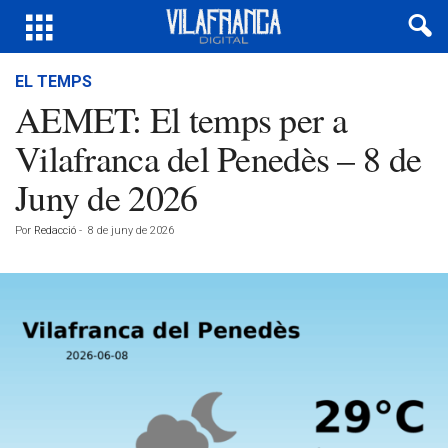
EL TEMPS
AEMET: El temps per a
Vilafranca del Penedès – 8 de
Juny de 2026
Por
Redacció
-
8 de juny de 2026