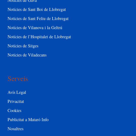
Notícies de Gavà
Notícies de Sant Boi de Llobregat
Notícies de Sant Feliu de Llobregat
Notícies de Vilanova i la Geltrú
Notícies de l’Hospitalet de Llobregat
Notícies de Sitges
Notícies de Viladecans
Serveis
Avís Legal
Privacitat
Cookies
Publicitat a Mataró Info
Nosaltres