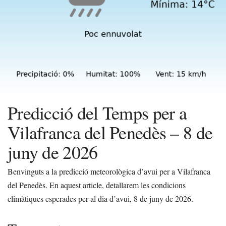
Predicció del Temps per a
Vilafranca del Penedès – 8 de
juny de 2026
Benvinguts a la predicció meteorològica d’avui per a Vilafranca
del Penedès. En aquest article, detallarem les condicions
climàtiques esperades per al dia d’avui, 8 de juny de 2026.