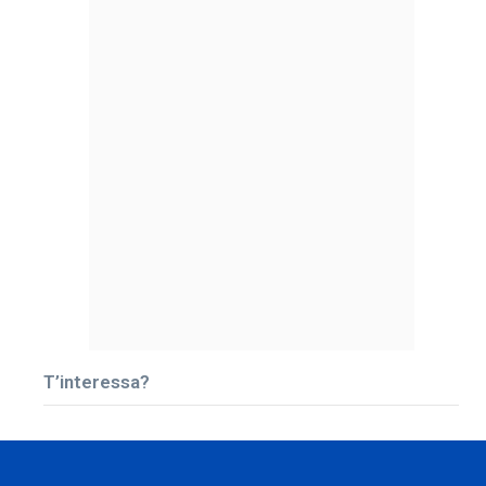
T’interessa?