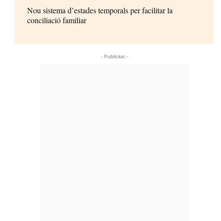
Nou sistema d’estades temporals per facilitar la
conciliació familiar
- Publicitat -