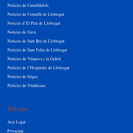
Notícies de Castelldefels
Notícies de Cornellà de Llobregat
Notícies d’El Prat de Llobregat
Notícies de Gavà
Notícies de Sant Boi de Llobregat
Notícies de Sant Feliu de Llobregat
Notícies de Vilanova i la Geltrú
Notícies de l’Hospitalet de Llobregat
Notícies de Sitges
Notícies de Viladecans
Serveis
Avís Legal
Privacitat