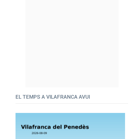
EL TEMPS A VILAFRANCA AVUI