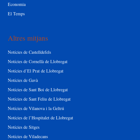
Economia
El Temps
Altres mitjans
Notícies de Castelldefels
Notícies de Cornellà de Llobregat
Notícies d’El Prat de Llobregat
Notícies de Gavà
Notícies de Sant Boi de Llobregat
Notícies de Sant Feliu de Llobregat
Notícies de Vilanova i la Geltrú
Notícies de l’Hospitalet de Llobregat
Notícies de Sitges
Notícies de Viladecans