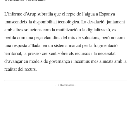
L’informe d’Arup subratlla que el repte de l’aigua a Espanya
transcendeix la disponibilitat tecnològica. La desalació, juntament
amb altres solucions com la reutilització o la digitalització, es
perfila com una peça clau dins del mix de solucions, però no com
una resposta aïllada, en un sistema marcat per la fragmentació
territorial, la pressió creixent sobre els recursos i la necessitat
d’avançar en models de governança i incentius més alineats amb la
realitat del recurs.
- Et Recomanem -