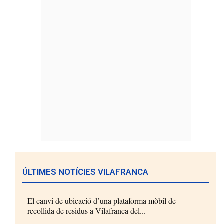
ÚLTIMES NOTÍCIES VILAFRANCA
El canvi de ubicació d’una plataforma mòbil de
recollida de residus a Vilafranca del...