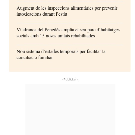
Augment de les inspeccions alimentàries per prevenir
intoxicacions durant l’estiu
Vilafranca del Penedès amplia el seu parc d’habitatges
socials amb 15 noves unitats rehabilitades
Nou sistema d’estades temporals per facilitar la
conciliació familiar
- Publicitat -