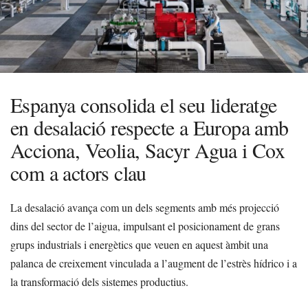
Espanya consolida el seu lideratge
en desalació respecte a Europa amb
Acciona, Veolia, Sacyr Agua i Cox
com a actors clau
La desalació avança com un dels segments amb més projecció
dins del sector de l’aigua, impulsant el posicionament de grans
grups industrials i energètics que veuen en aquest àmbit una
palanca de creixement vinculada a l’augment de l’estrès hídrico i a
la transformació dels sistemes productius.