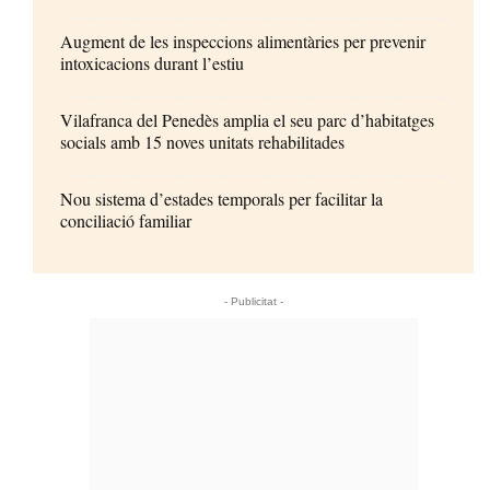
Augment de les inspeccions alimentàries per prevenir
intoxicacions durant l’estiu
Vilafranca del Penedès amplia el seu parc d’habitatges
socials amb 15 noves unitats rehabilitades
Nou sistema d’estades temporals per facilitar la
conciliació familiar
- Publicitat -