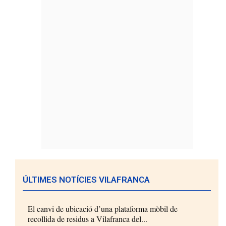
ÚLTIMES NOTÍCIES VILAFRANCA
El canvi de ubicació d’una plataforma mòbil de
recollida de residus a Vilafranca del...