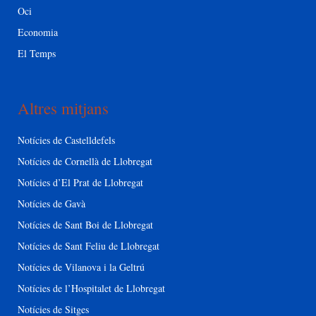
Oci
Economia
El Temps
Altres mitjans
Notícies de Castelldefels
Notícies de Cornellà de Llobregat
Notícies d’El Prat de Llobregat
Notícies de Gavà
Notícies de Sant Boi de Llobregat
Notícies de Sant Feliu de Llobregat
Notícies de Vilanova i la Geltrú
Notícies de l’Hospitalet de Llobregat
Notícies de Sitges