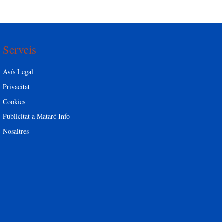
Serveis
Avís Legal
Privacitat
Cookies
Publicitat a Mataró Info
Nosaltres