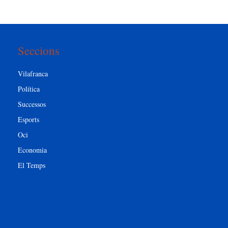
Seccions
Vilafranca
Política
Successos
Esports
Oci
Economia
El Temps