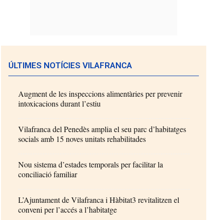
ÚLTIMES NOTÍCIES VILAFRANCA
Augment de les inspeccions alimentàries per prevenir
intoxicacions durant l’estiu
Vilafranca del Penedès amplia el seu parc d’habitatges
socials amb 15 noves unitats rehabilitades
Nou sistema d’estades temporals per facilitar la
conciliació familiar
L’Ajuntament de Vilafranca i Hàbitat3 revitalitzen el
conveni per l’accés a l’habitatge