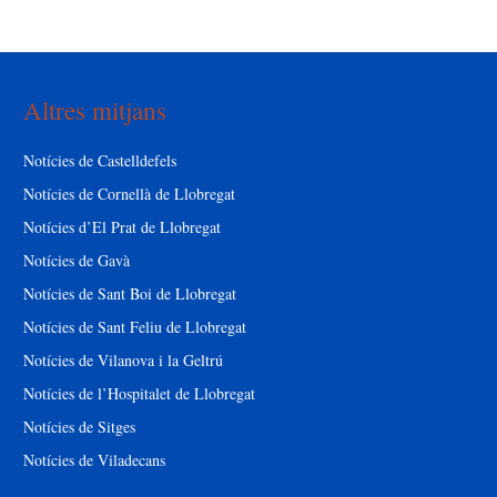
Altres mitjans
Notícies de Castelldefels
Notícies de Cornellà de Llobregat
Notícies d’El Prat de Llobregat
Notícies de Gavà
Notícies de Sant Boi de Llobregat
Notícies de Sant Feliu de Llobregat
Notícies de Vilanova i la Geltrú
Notícies de l’Hospitalet de Llobregat
Notícies de Sitges
Notícies de Viladecans