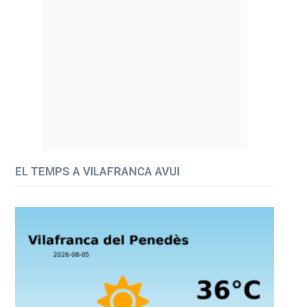
EL TEMPS A VILAFRANCA AVUI