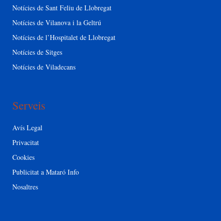
Notícies de Sant Feliu de Llobregat
Notícies de Vilanova i la Geltrú
Notícies de l’Hospitalet de Llobregat
Notícies de Sitges
Notícies de Viladecans
Serveis
Avís Legal
Privacitat
Cookies
Publicitat a Mataró Info
Nosaltres