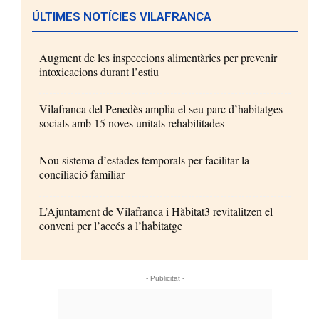
ÚLTIMES NOTÍCIES VILAFRANCA
Augment de les inspeccions alimentàries per prevenir
intoxicacions durant l’estiu
Vilafranca del Penedès amplia el seu parc d’habitatges
socials amb 15 noves unitats rehabilitades
Nou sistema d’estades temporals per facilitar la
conciliació familiar
L’Ajuntament de Vilafranca i Hàbitat3 revitalitzen el
conveni per l’accés a l’habitatge
- Publicitat -