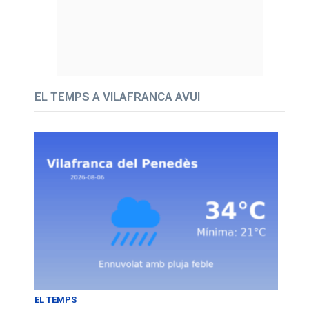
EL TEMPS A VILAFRANCA AVUI
EL TEMPS