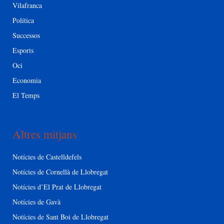
Vilafranca
Política
Successos
Esports
Oci
Economia
El Temps
Altres mitjans
Notícies de Castelldefels
Notícies de Cornellà de Llobregat
Notícies d’El Prat de Llobregat
Notícies de Gavà
Notícies de Sant Boi de Llobregat