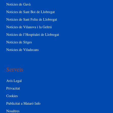
Notícies de Gavà
Notícies de Sant Boi de Llobregat
Notícies de Sant Feliu de Llobregat
Notícies de Vilanova i la Geltrú
Notícies de l’Hospitalet de Llobregat
Notícies de Sitges
Notícies de Viladecans
Serveis
Avís Legal
Privacitat
Cookies
Publicitat a Mataró Info
Nosaltres