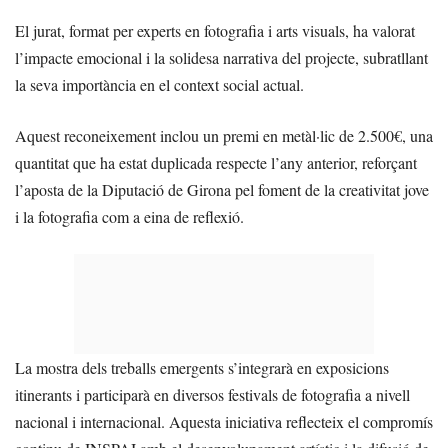
El jurat, format per experts en fotografia i arts visuals, ha valorat
l’impacte emocional i la solidesa narrativa del projecte, subratllant
la seva importància en el context social actual.
Aquest reconeixement inclou un premi en metàl·lic de 2.500€, una
quantitat que ha estat duplicada respecte l’any anterior, reforçant
l’aposta de la Diputació de Girona pel foment de la creativitat jove
i la fotografia com a eina de reflexió.
La mostra dels treballs emergents s’integrarà en exposicions
itinerants i participarà en diversos festivals de fotografia a nivell
nacional i internacional. Aquesta iniciativa reflecteix el compromís