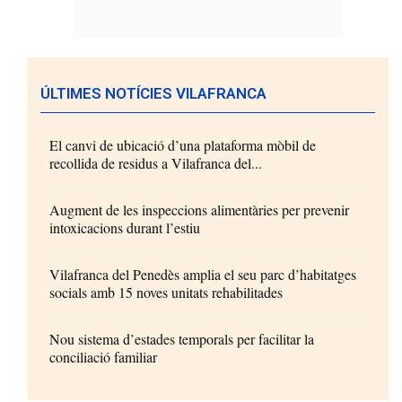
ÚLTIMES NOTÍCIES VILAFRANCA
El canvi de ubicació d’una plataforma mòbil de
recollida de residus a Vilafranca del...
Augment de les inspeccions alimentàries per prevenir
intoxicacions durant l’estiu
Vilafranca del Penedès amplia el seu parc d’habitatges
socials amb 15 noves unitats rehabilitades
Nou sistema d’estades temporals per facilitar la
conciliació familiar