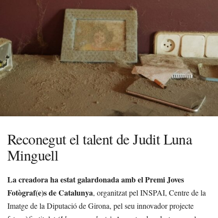
Reconegut el talent de Judit Luna
Minguell
La creadora ha estat galardonada amb el Premi Joves
Fotògraf(e)s de Catalunya
, organitzat pel INSPAI, Centre de la
Imatge de la Diputació de Girona, pel seu innovador projecte