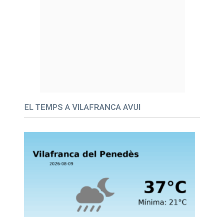
EL TEMPS A VILAFRANCA AVUI