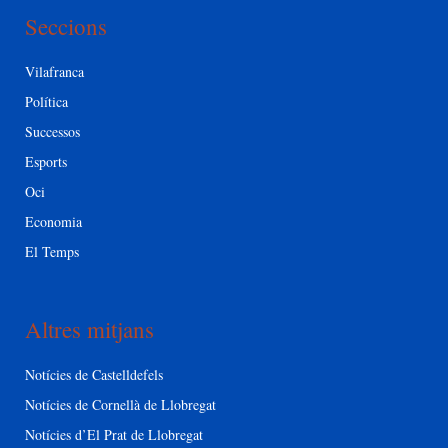
Seccions
Vilafranca
Política
Successos
Esports
Oci
Economia
El Temps
Altres mitjans
Notícies de Castelldefels
Notícies de Cornellà de Llobregat
Notícies d’El Prat de Llobregat