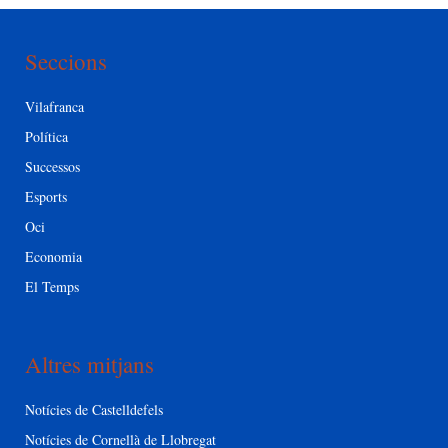
Seccions
Vilafranca
Política
Successos
Esports
Oci
Economia
El Temps
Altres mitjans
Notícies de Castelldefels
Notícies de Cornellà de Llobregat