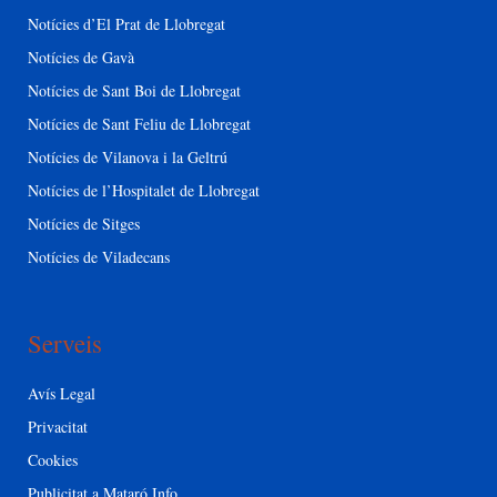
Notícies d’El Prat de Llobregat
Notícies de Gavà
Notícies de Sant Boi de Llobregat
Notícies de Sant Feliu de Llobregat
Notícies de Vilanova i la Geltrú
Notícies de l’Hospitalet de Llobregat
Notícies de Sitges
Notícies de Viladecans
Serveis
Avís Legal
Privacitat
Cookies
Publicitat a Mataró Info