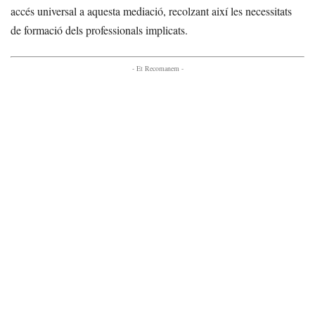
accés universal a aquesta mediació, recolzant així les necessitats
de formació dels professionals implicats.
- Et Recomanem -