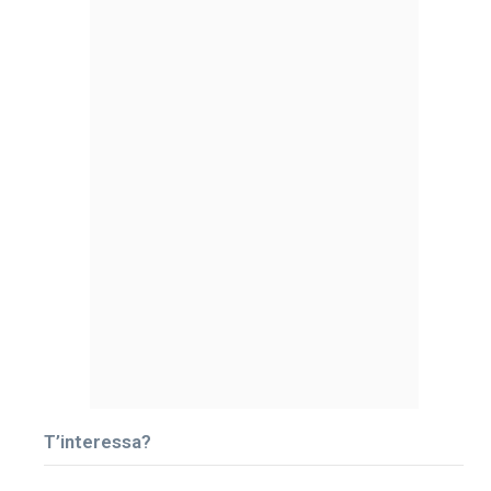
T’interessa?