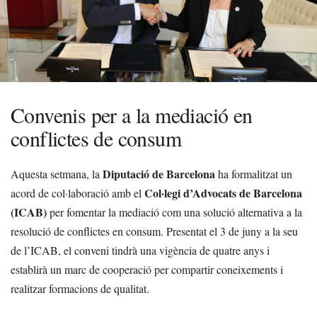
Convenis per a la mediació en
conflictes de consum
Diputació de Barcelona
Aquesta setmana, la
ha formalitzat un
Col·legi d’Advocats de Barcelona
acord de col·laboració amb el
(ICAB)
per fomentar la mediació com una solució alternativa a la
resolució de conflictes en consum. Presentat el 3 de juny a la seu
de l’ICAB, el conveni tindrà una vigència de quatre anys i
establirà un marc de cooperació per compartir coneixements i
realitzar formacions de qualitat.