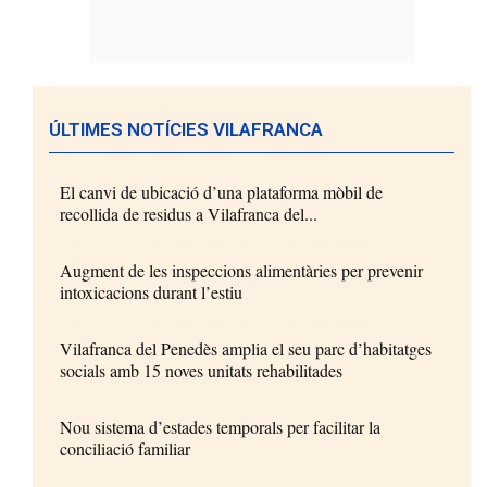
ÚLTIMES NOTÍCIES VILAFRANCA
El canvi de ubicació d’una plataforma mòbil de
recollida de residus a Vilafranca del...
Augment de les inspeccions alimentàries per prevenir
intoxicacions durant l’estiu
Vilafranca del Penedès amplia el seu parc d’habitatges
socials amb 15 noves unitats rehabilitades
Nou sistema d’estades temporals per facilitar la
conciliació familiar