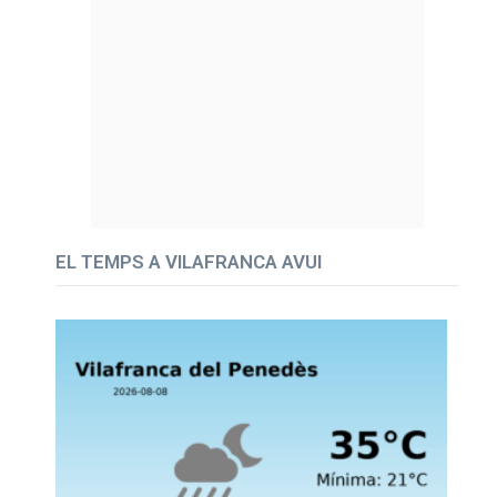
EL TEMPS A VILAFRANCA AVUI