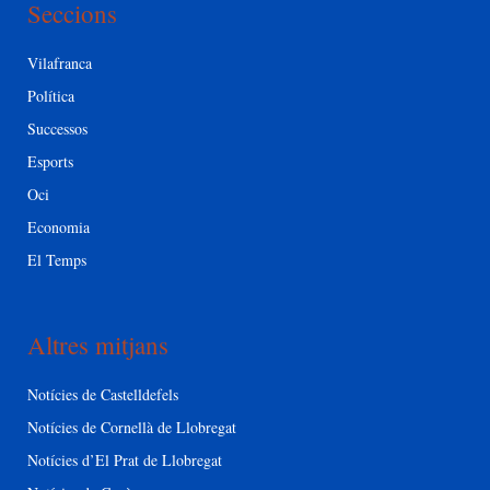
Seccions
Vilafranca
Política
Successos
Esports
Oci
Economia
El Temps
Altres mitjans
Notícies de Castelldefels
Notícies de Cornellà de Llobregat
Notícies d’El Prat de Llobregat