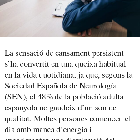
La sensació de cansament persistent
s’ha convertit en una queixa habitual
en la vida quotidiana, ja que, segons la
Sociedad Española de Neurología
(SEN), el 48% de la població adulta
espanyola no gaudeix d’un son de
qualitat. Moltes persones comencen el
dia amb manca d’energia i