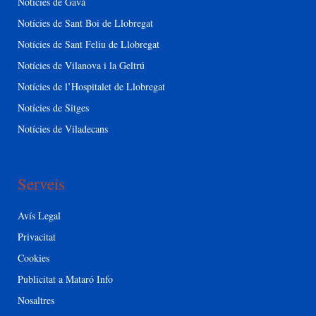
Notícies de Gavà
Notícies de Sant Boi de Llobregat
Notícies de Sant Feliu de Llobregat
Notícies de Vilanova i la Geltrú
Notícies de l’Hospitalet de Llobregat
Notícies de Sitges
Notícies de Viladecans
Serveis
Avís Legal
Privacitat
Cookies
Publicitat a Mataró Info
Nosaltres