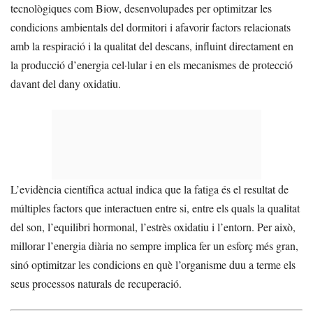
tecnològiques com Biow, desenvolupades per optimitzar les
condicions ambientals del dormitori i afavorir factors relacionats
amb la respiració i la qualitat del descans, influint directament en
la producció d’energia cel·lular i en els mecanismes de protecció
davant del dany oxidatiu.
L’evidència científica actual indica que la fatiga és el resultat de
múltiples factors que interactuen entre si, entre els quals la qualitat
del son, l’equilibri hormonal, l’estrès oxidatiu i l’entorn. Per això,
millorar l’energia diària no sempre implica fer un esforç més gran,
sinó optimitzar les condicions en què l’organisme duu a terme els
seus processos naturals de recuperació.