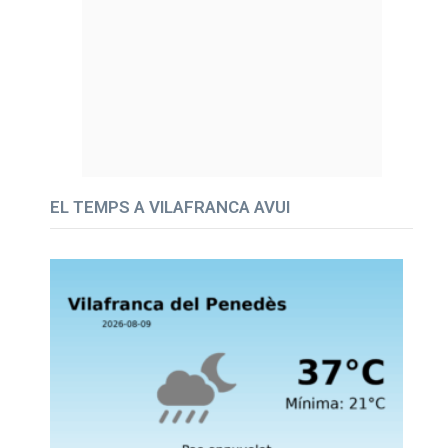
EL TEMPS A VILAFRANCA AVUI