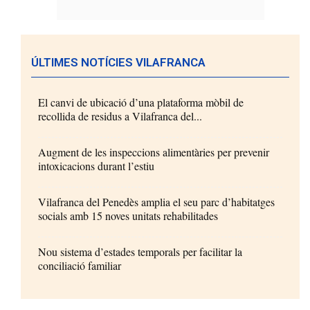
ÚLTIMES NOTÍCIES VILAFRANCA
El canvi de ubicació d’una plataforma mòbil de
recollida de residus a Vilafranca del...
Augment de les inspeccions alimentàries per prevenir
intoxicacions durant l’estiu
Vilafranca del Penedès amplia el seu parc d’habitatges
socials amb 15 noves unitats rehabilitades
Nou sistema d’estades temporals per facilitar la
conciliació familiar