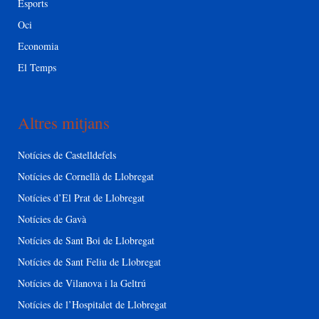
Esports
Oci
Economia
El Temps
Altres mitjans
Notícies de Castelldefels
Notícies de Cornellà de Llobregat
Notícies d’El Prat de Llobregat
Notícies de Gavà
Notícies de Sant Boi de Llobregat
Notícies de Sant Feliu de Llobregat
Notícies de Vilanova i la Geltrú
Notícies de l’Hospitalet de Llobregat