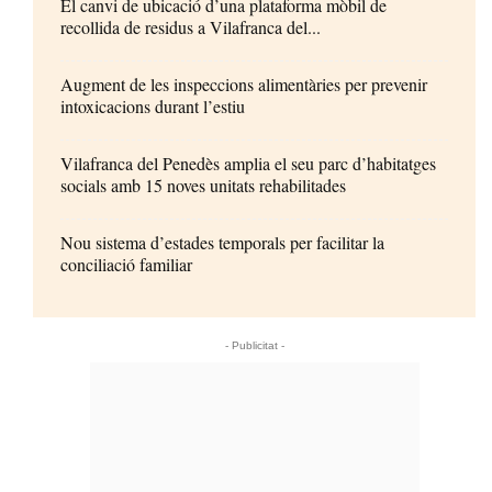
El canvi de ubicació d’una plataforma mòbil de
recollida de residus a Vilafranca del...
Augment de les inspeccions alimentàries per prevenir
intoxicacions durant l’estiu
Vilafranca del Penedès amplia el seu parc d’habitatges
socials amb 15 noves unitats rehabilitades
Nou sistema d’estades temporals per facilitar la
conciliació familiar
- Publicitat -