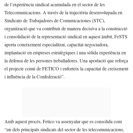
de l’experiència sindical acumulada en el sector de les
Telecomunicacions. A través de la trajectòria desenvolupada en
Sindicato de Trabajadores de Comunicaciones (STC),
organització que va contribuir de manera decisiva a la construcció
i consolidació de la representació sindical en aquest àmbit, FeSTS
aporta coneixement especialitzat, capacitat negociadora,
implantació en empreses estratègiques i una sòlida experiència en
la defensa de les persones treballadores. Una aportació que reforça
el projecte comú de FETICO i enforteix la capacitat de creixement
i influència de la Confederació”.
Amb aquest procés, Fetico va assenyalar que es consolida com
“un dels principals sindicats del sector de les telecomunicacions,