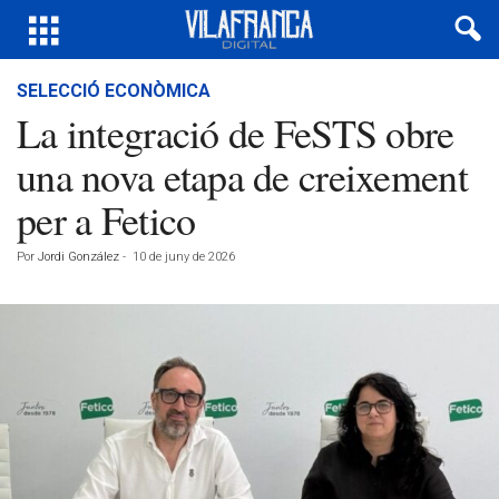
SELECCIÓ ECONÒMICA
La integració de FeSTS obre
una nova etapa de creixement
per a Fetico
Por
Jordi González
-
10 de juny de 2026