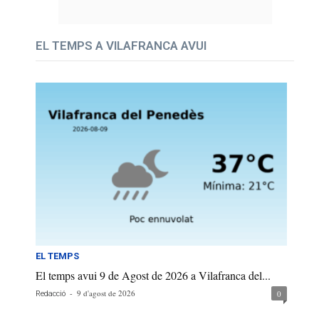
EL TEMPS A VILAFRANCA AVUI
EL TEMPS
El temps avui 9 de Agost de 2026 a Vilafranca del...
-
9 d'agost de 2026
0
Redacció