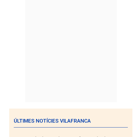
ÚLTIMES NOTÍCIES VILAFRANCA