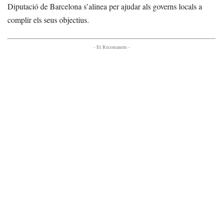
Diputació de Barcelona s’alinea per ajudar als governs locals a
complir els seus objectius.
- Et Recomanem -