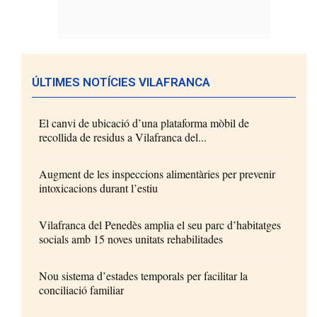
ÚLTIMES NOTÍCIES VILAFRANCA
El canvi de ubicació d’una plataforma mòbil de
recollida de residus a Vilafranca del...
Augment de les inspeccions alimentàries per prevenir
intoxicacions durant l’estiu
Vilafranca del Penedès amplia el seu parc d’habitatges
socials amb 15 noves unitats rehabilitades
Nou sistema d’estades temporals per facilitar la
conciliació familiar