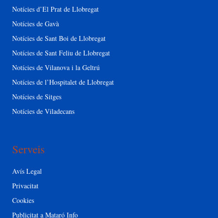
Notícies d’El Prat de Llobregat
Notícies de Gavà
Notícies de Sant Boi de Llobregat
Notícies de Sant Feliu de Llobregat
Notícies de Vilanova i la Geltrú
Notícies de l’Hospitalet de Llobregat
Notícies de Sitges
Notícies de Viladecans
Serveis
Avís Legal
Privacitat
Cookies
Publicitat a Mataró Info