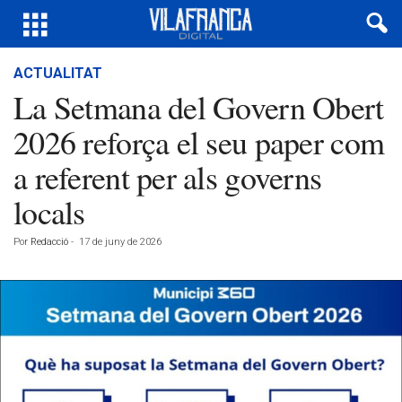
ACTUALITAT
La Setmana del Govern Obert
2026 reforça el seu paper com
a referent per als governs
locals
Por
Redacció
-
17 de juny de 2026