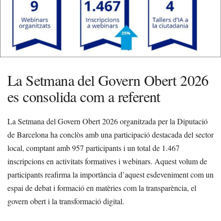
La Setmana del Govern Obert 2026
es consolida com a referent
La Setmana del Govern Obert 2026 organitzada per la Diputació
de Barcelona ha conclòs amb una participació destacada del sector
local, comptant amb 957 participants i un total de 1.467
inscripcions en activitats formatives i webinars. Aquest volum de
participants reafirma la importància d’aquest esdeveniment com un
espai de debat i formació en matèries com la transparència, el
govern obert i la transformació digital.