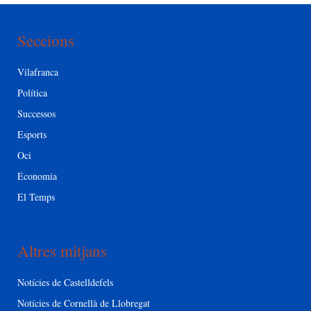
Seccions
Vilafranca
Política
Successos
Esports
Oci
Economia
El Temps
Altres mitjans
Notícies de Castelldefels
Notícies de Cornellà de Llobregat