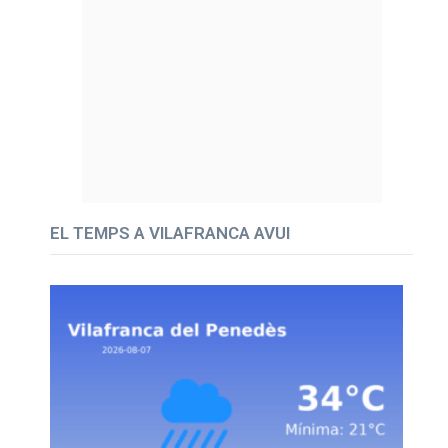
EL TEMPS A VILAFRANCA AVUI