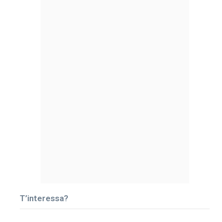
T’interessa?