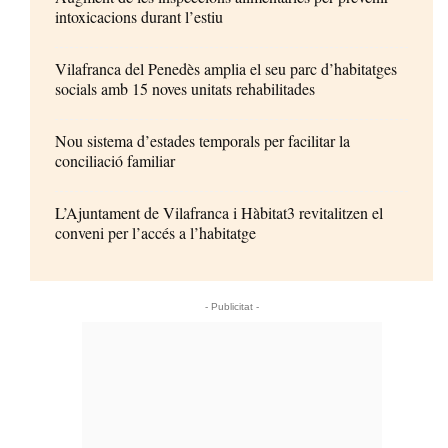
intoxicacions durant l’estiu
Vilafranca del Penedès amplia el seu parc d’habitatges
socials amb 15 noves unitats rehabilitades
Nou sistema d’estades temporals per facilitar la
conciliació familiar
L’Ajuntament de Vilafranca i Hàbitat3 revitalitzen el
conveni per l’accés a l’habitatge
- Publicitat -