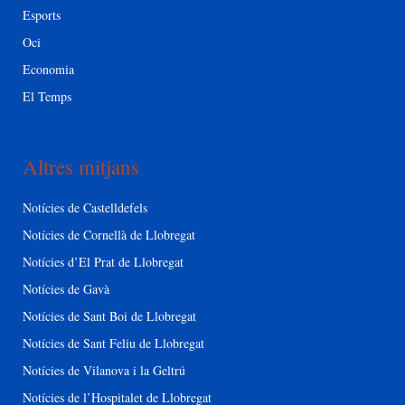
Esports
Oci
Economia
El Temps
Altres mitjans
Notícies de Castelldefels
Notícies de Cornellà de Llobregat
Notícies d’El Prat de Llobregat
Notícies de Gavà
Notícies de Sant Boi de Llobregat
Notícies de Sant Feliu de Llobregat
Notícies de Vilanova i la Geltrú
Notícies de l’Hospitalet de Llobregat