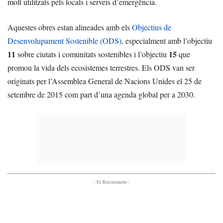
molt utilitzats pels locals i serveis d’emergència.
Aquestes obres estan alineades amb els
Objectius de
Desenvolupament Sostenible (ODS)
, especialment amb l’objectiu
11
15
sobre ciutats i comunitats sostenibles i l’objectiu
que
promou la vida dels ecosistemes terrestres. Els ODS van ser
originats per l’Assemblea General de Nacions Unides el 25 de
setembre de 2015 com part d’una agenda global per a 2030.
- Et Recomanem -