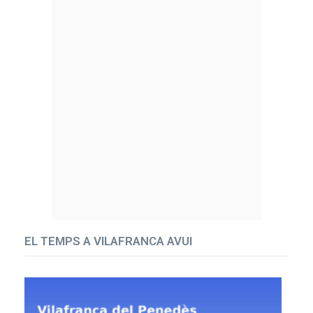
EL TEMPS A VILAFRANCA AVUI