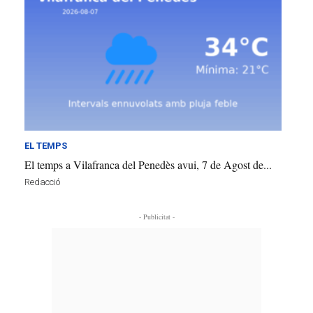
EL TEMPS
El temps a Vilafranca del Penedès avui, 7 de Agost de...
Redacció
- Publicitat -