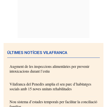
ÚLTIMES NOTÍCIES VILAFRANCA
Augment de les inspeccions alimentàries per prevenir
intoxicacions durant l’estiu
Vilafranca del Penedès amplia el seu parc d’habitatges
socials amb 15 noves unitats rehabilitades
Nou sistema d’estades temporals per facilitar la conciliació
familiar