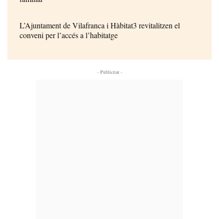
L’Ajuntament de Vilafranca i Hàbitat3 revitalitzen el
conveni per l’accés a l’habitatge
- Publicitat -