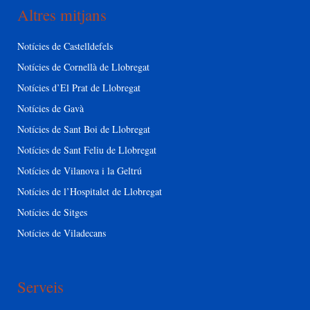
Altres mitjans
Notícies de Castelldefels
Notícies de Cornellà de Llobregat
Notícies d’El Prat de Llobregat
Notícies de Gavà
Notícies de Sant Boi de Llobregat
Notícies de Sant Feliu de Llobregat
Notícies de Vilanova i la Geltrú
Notícies de l’Hospitalet de Llobregat
Notícies de Sitges
Notícies de Viladecans
Serveis