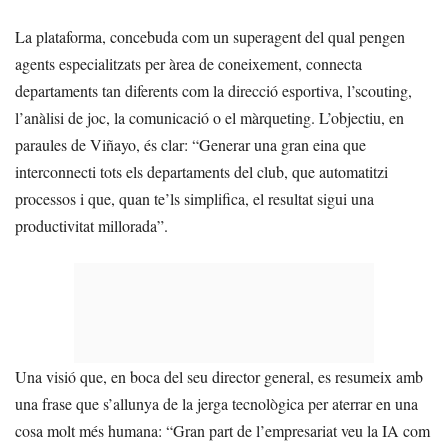
La plataforma, concebuda com un superagent del qual pengen
agents especialitzats per àrea de coneixement, connecta
departaments tan diferents com la direcció esportiva, l’scouting,
l’anàlisi de joc, la comunicació o el màrqueting. L’objectiu, en
paraules de Viñayo, és clar: “Generar una gran eina que
interconnecti tots els departaments del club, que automatitzi
processos i que, quan te’ls simplifica, el resultat sigui una
productivitat millorada”.
Una visió que, en boca del seu director general, es resumeix amb
una frase que s’allunya de la jerga tecnològica per aterrar en una
cosa molt més humana: “Gran part de l’empresariat veu la IA com