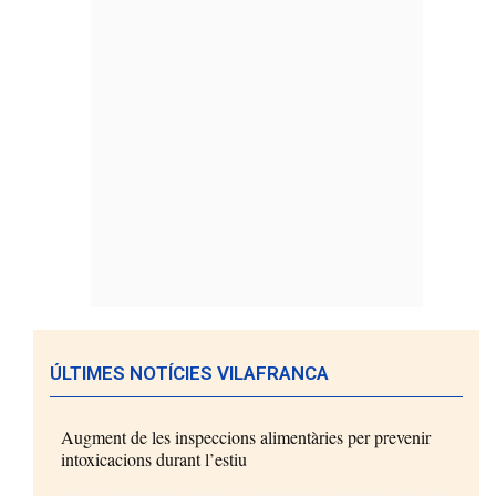
ÚLTIMES NOTÍCIES VILAFRANCA
Augment de les inspeccions alimentàries per prevenir
intoxicacions durant l’estiu