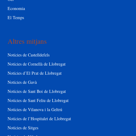
Economia
El Temps
Altres mitjans
Notícies de Castelldefels
Notícies de Cornellà de Llobregat
Notícies d’El Prat de Llobregat
Notícies de Gavà
Notícies de Sant Boi de Llobregat
Notícies de Sant Feliu de Llobregat
Notícies de Vilanova i la Geltrú
Notícies de l’Hospitalet de Llobregat
Notícies de Sitges