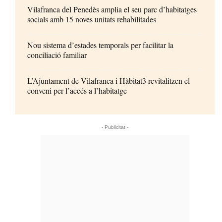
Vilafranca del Penedès amplia el seu parc d’habitatges
socials amb 15 noves unitats rehabilitades
Nou sistema d’estades temporals per facilitar la
conciliació familiar
L’Ajuntament de Vilafranca i Hàbitat3 revitalitzen el
conveni per l’accés a l’habitatge
- Publicitat -